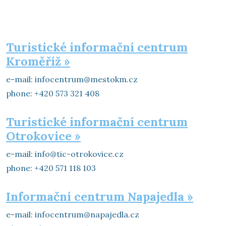
Turistické informační centrum
Kroměříž »
e-mail: infocentrum@mestokm.cz
phone: +420 573 321 408
Turistické informační centrum
Otrokovice »
e-mail: info@tic-otrokovice.cz
phone: +420 571 118 103
Informační centrum Napajedla »
e-mail: infocentrum@napajedla.cz