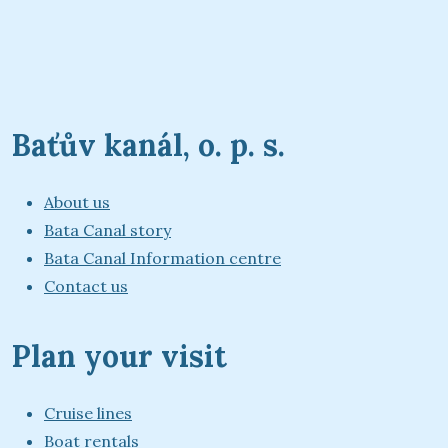
Baťův kanál, o. p. s.
About us
Bata Canal story
Bata Canal Information centre
Contact us
Plan your visit
Cruise lines
Boat rentals