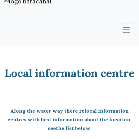
Local information centre
Along the water way there relocal information
centres with best information about the location,
seethe list below: